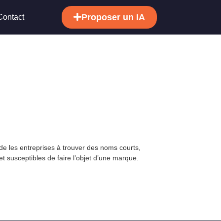
Proposer un IA
Contact
de les entreprises à trouver des noms courts,
t susceptibles de faire l’objet d’une marque.