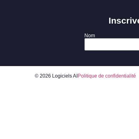
Inscriv
Nom
© 2026 Logiciels AI
Politique de confidentialité