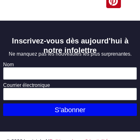
Inscrivez-vous dès aujourd'hui à
notre infolettre
Ne manquez pas les nouveautés les plus surprenantes.
Nom
Courrier électronique
S'abonner