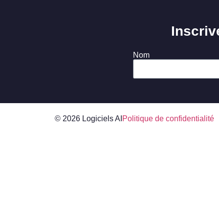
Inscriv
Nom
© 2026 Logiciels AI
Politique de confidentialité