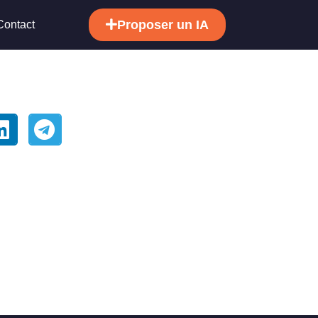
Proposer un IA
Contact