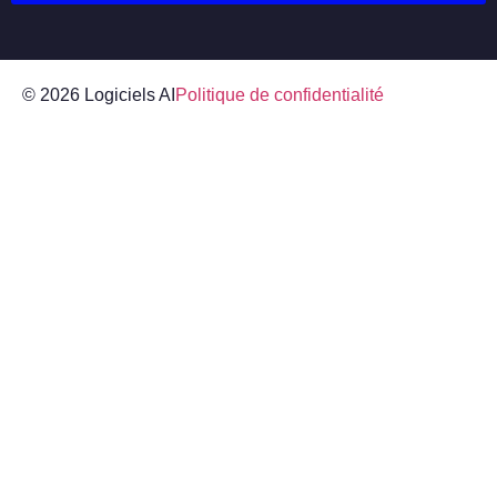
© 2026 Logiciels AI
Politique de confidentialité